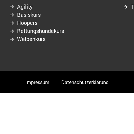
Agility
T
Basiskurs
Hoopers
Rettungshundekurs
Welpenkurs
Impressum
Datenschutzerklärung