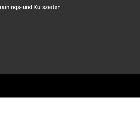
rainings- und Kurszeiten