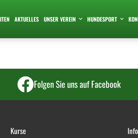
ITEN
AKTUELLES
UNSER VEREIN
HUNDESPORT
KON
Folgen Sie uns auf Facebook
Kurse
Inf