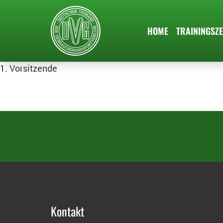
HOME
TRAININGSZE
1. Vorsitzende
Kontakt