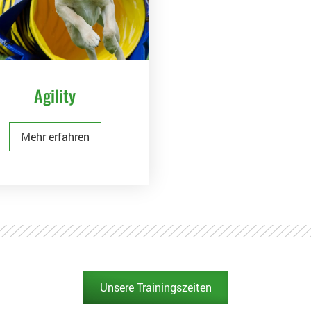
Agility
Mehr erfahren
Unsere Trainingszeiten