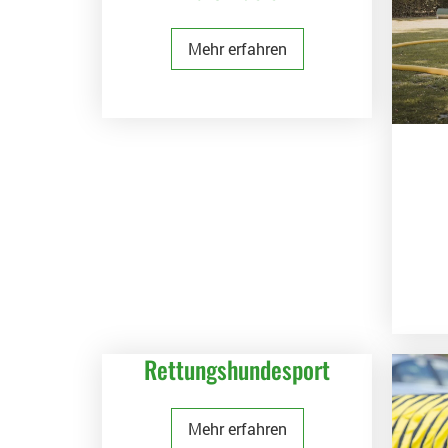
Mehr erfahren
Rettungshundesport
Mehr erfahren