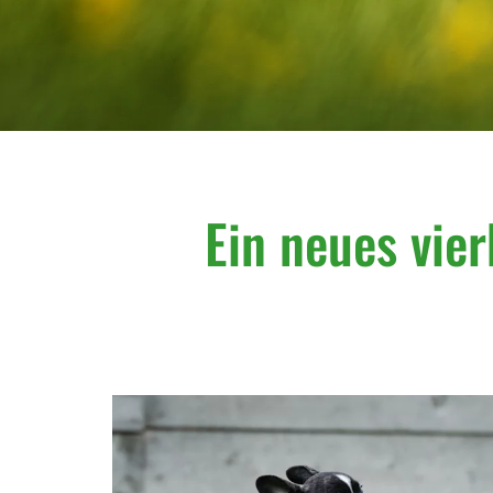
Ein neues vier