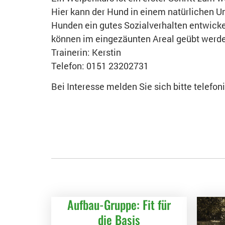
Hier kann der Hund in einem natürlichen Um
Hunden ein gutes Sozialverhalten entwicke
können im eingezäunten Areal geübt werde
Trainerin: Kerstin
Telefon: 0151 23202731
Bei Interesse melden Sie sich bitte telefo
Aufbau-Gruppe: Fit für
die Basis