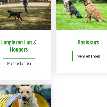
Longieren Fun &
Basiskurs
Hoopers
Mehr erfahren
Mehr erfahren