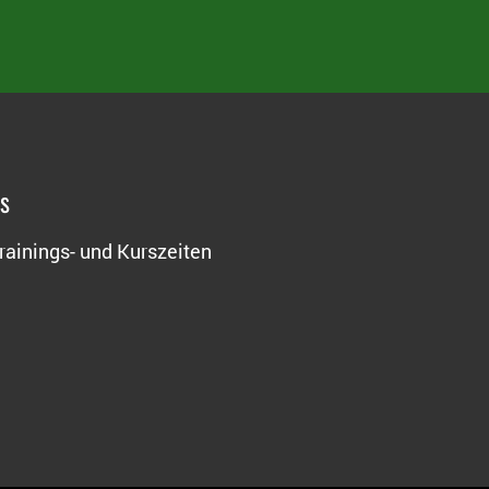
os
rainings- und Kurszeiten