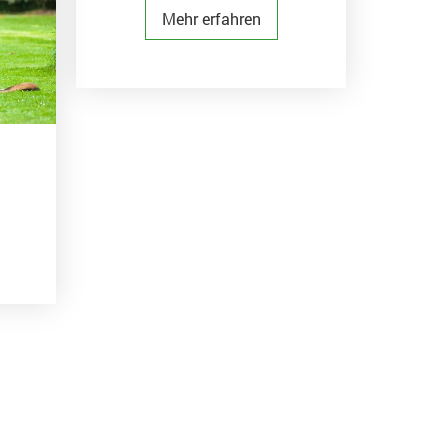
Mehr erfahren