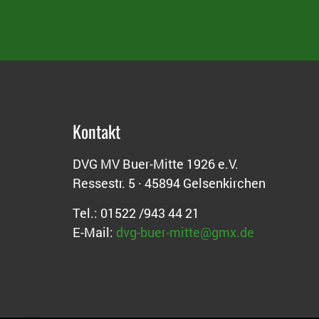
Kontakt
DVG MV Buer-Mitte 1926 e.V.
Ressestr. 5 · 45894 Gelsenkirchen
Tel.: 01522 /943 44 21
E-Mail:
dvg-buer-mitte@gmx.de