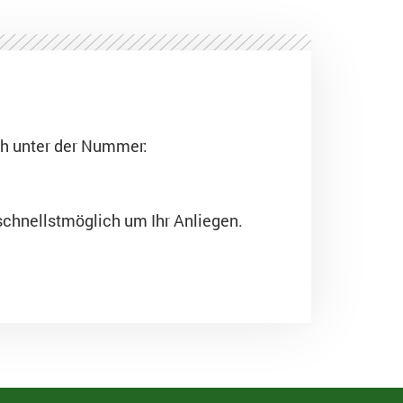
ch unter der Nummer:
schnellstmöglich um Ihr Anliegen.