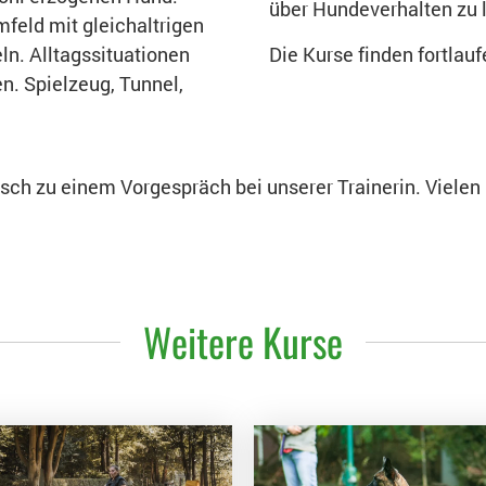
über Hundeverhalten zu 
feld mit gleichaltrigen
ln. Alltagssituationen
Die Kurse finden fortlauf
n. Spielzeug, Tunnel,
nisch zu einem Vorgespräch bei unserer Trainerin. Vielen
Weitere Kurse