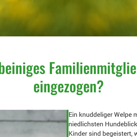
beiniges Familienmitglie
eingezogen?
Ein knuddeliger Welpe 
niedlichsten Hundeblick
Kinder sind begeistert, 