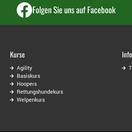
Folgen Sie uns auf Facebook
Kurse
Inf
Agility
T
Basiskurs
Hoopers
Rettungshundekurs
Welpenkurs