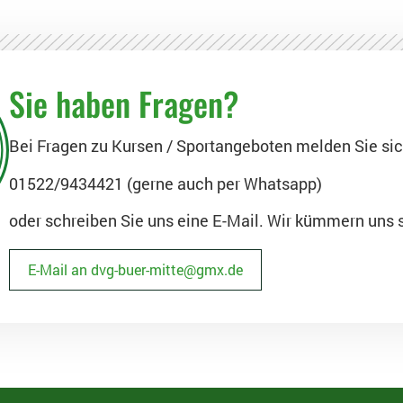
Sie haben Fragen?
Bei Fragen zu Kursen / Sportangeboten melden Sie si
01522/9434421 (gerne auch per Whatsapp)
oder schreiben Sie uns eine E-Mail. Wir kümmern uns 
E-Mail an dvg-buer-mitte@gmx.de