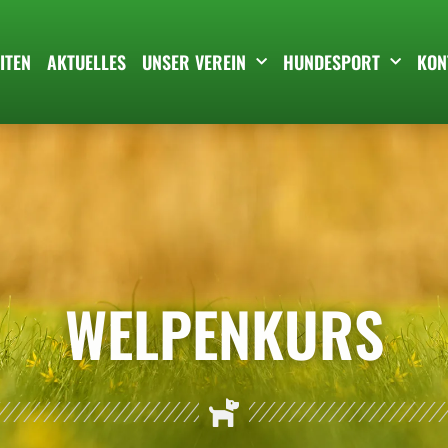
ITEN
AKTUELLES
UNSER VEREIN
HUNDESPORT
KON
WELPENKURS