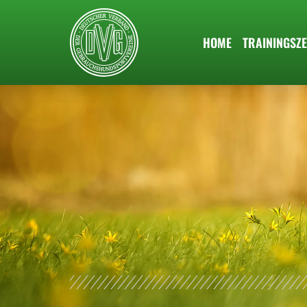
HOME
TRAININGSZE