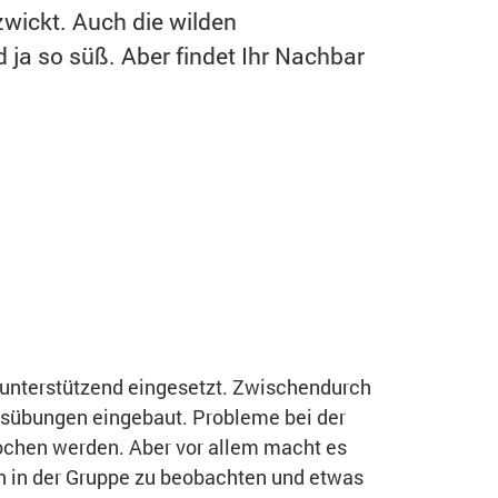
zwickt. Auch die wilden
ja so süß. Aber findet Ihr Nachbar
unterstützend eingesetzt. Zwischendurch
sübungen eingebaut. Probleme bei der
chen werden. Aber vor allem macht es
 in der Gruppe zu beobachten und etwas