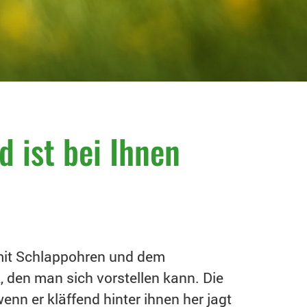
d ist bei Ihnen
mit Schlappohren und dem
, den man sich vorstellen kann. Die
wenn er kläffend hinter ihnen her jagt