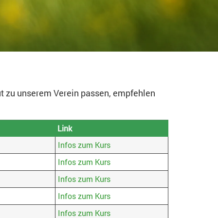
ut zu unserem Verein passen, empfehlen
Link
Infos zum Kurs
Infos zum Kurs
Infos zum Kurs
Infos zum Kurs
Infos zum Kurs