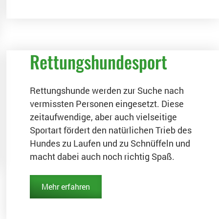
Rettungshundesport
Rettungshunde werden zur Suche nach
vermissten Personen eingesetzt. Diese
zeitaufwendige, aber auch vielseitige
Sportart fördert den natürlichen Trieb des
Hundes zu Laufen und zu Schnüffeln und
macht dabei auch noch richtig Spaß.
Mehr erfahren