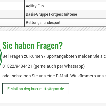
Agility Fun
Basis-Gruppe Fortgeschrittene
Rettungshundesport
Sie haben Fragen?
Bei Fragen zu Kursen / Sportangeboten melden Sie si
01522/9434421 (gerne auch per Whatsapp)
oder schreiben Sie uns eine E-Mail. Wir kümmern uns 
E-Mail an dvg-buer-mitte@gmx.de