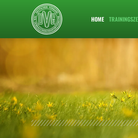
HOME
TRAININGSZE