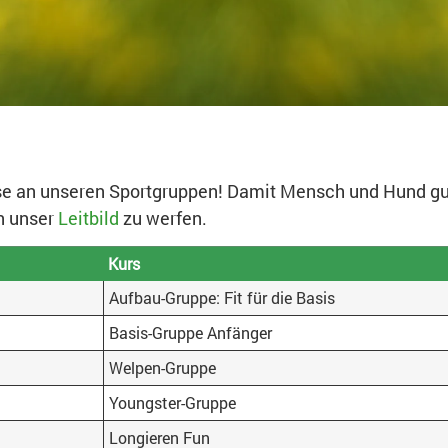
esse an unseren Sportgruppen! Damit Mensch und Hund g
in unser
Leitbild
zu werfen.
Kurs
Aufbau-Gruppe: Fit für die Basis
Basis-Gruppe Anfänger
Welpen-Gruppe
Youngster-Gruppe
Longieren Fun