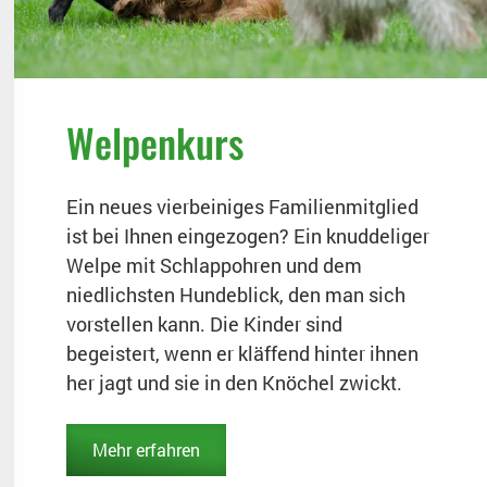
Welpenkurs
Ein neues vierbeiniges Familienmitglied
ist bei Ihnen eingezogen? Ein knuddeliger
Welpe mit Schlappohren und dem
niedlichsten Hundeblick, den man sich
vorstellen kann. Die Kinder sind
begeistert, wenn er kläffend hinter ihnen
her jagt und sie in den Knöchel zwickt.
Mehr erfahren