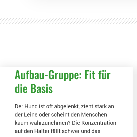
Aufbau-Gruppe: Fit für
die Basis
Der Hund ist oft abgelenkt, zieht stark an
der Leine oder scheint den Menschen
kaum wahrzunehmen? Die Konzentration
auf den Halter fällt schwer und das