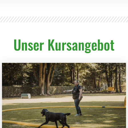
Unser Kursangebot