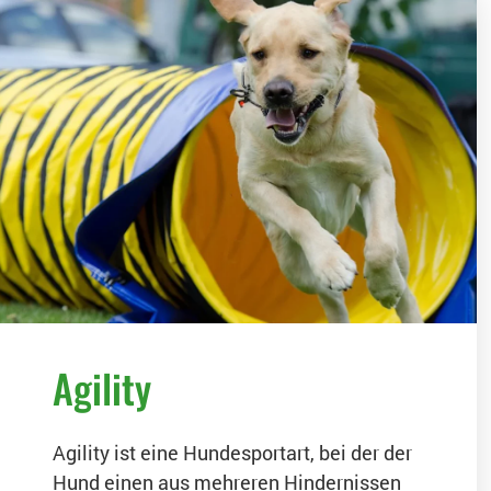
Agility
Agility ist eine Hundesportart, bei der der
Hund einen aus mehreren Hindernissen