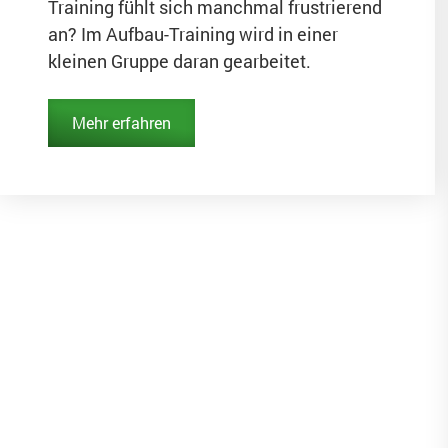
Training fühlt sich manchmal frustrierend
an? Im Aufbau-Training wird in einer
kleinen Gruppe daran gearbeitet.
Mehr erfahren