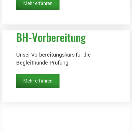
Mehr erfahren
BH-Vorbereitung
Unser Vorbereitungskurs für die
Begleithunde-Prüfung.
Mehr erfahren