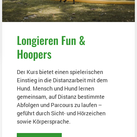
Longieren Fun &
Hoopers
Der Kurs bietet einen spielerischen
Einstieg in die Distanzarbeit mit dem
Hund. Mensch und Hund lernen
gemeinsam, auf Distanz bestimmte
Abfolgen und Parcours zu laufen –
geführt durch Sicht- und Hörzeichen
sowie Körpersprache.