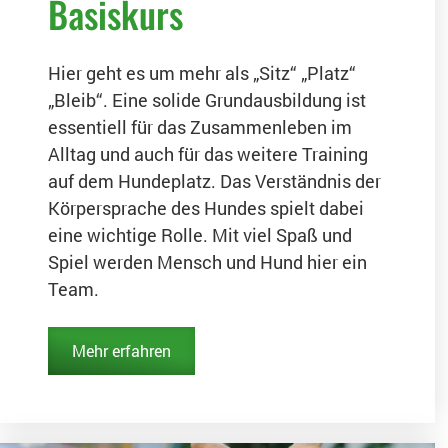
Basiskurs
Hier geht es um mehr als „Sitz“ „Platz“
„Bleib“. Eine solide Grundausbildung ist
essentiell für das Zusammenleben im
Alltag und auch für das weitere Training
auf dem Hundeplatz. Das Verständnis der
Körpersprache des Hundes spielt dabei
eine wichtige Rolle. Mit viel Spaß und
Spiel werden Mensch und Hund hier ein
Team.
Mehr erfahren