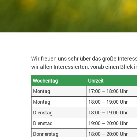
Wir freuen uns sehr über das große Inter
wir allen Interessierten, vorab einen Blick 
Wochentag
Uhrzeit
Montag
17:00 – 18:00 Uhr
Montag
18:00 – 19:00 Uhr
Dienstag
18:00 – 19:00 Uhr
Dienstag
19:00 – 20:00 Uhr
Donnerstag
18:00 – 20:00 Uhr