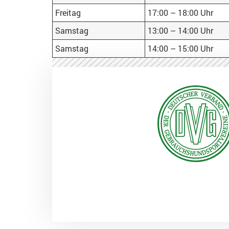
Freitag
17:00 – 18:00 Uhr
Samstag
13:00 – 14:00 Uhr
Samstag
14:00 – 15:00 Uhr