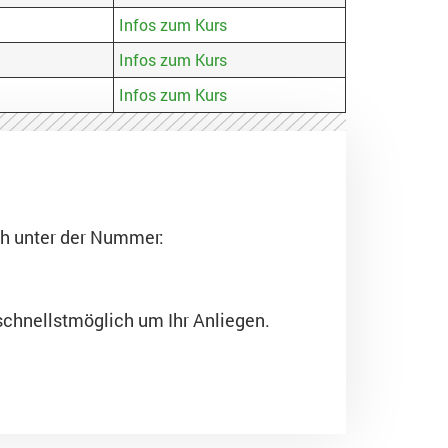
Infos zum Kurs
Infos zum Kurs
Infos zum Kurs
ch unter der Nummer:
schnellstmöglich um Ihr Anliegen.