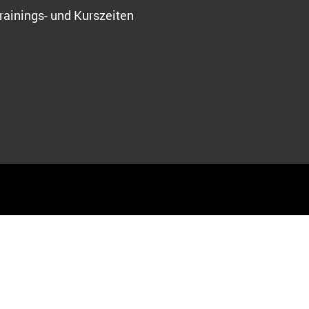
rainings- und Kurszeiten