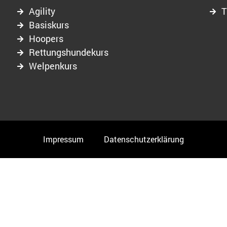
Agility
T
Basiskurs
Hoopers
Rettungshundekurs
Welpenkurs
Impressum
Datenschutzerklärung