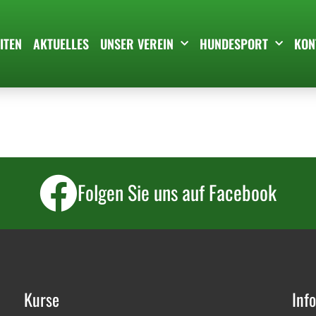
ITEN
AKTUELLES
UNSER VEREIN
HUNDESPORT
KON
Folgen Sie uns auf Facebook
Kurse
Inf