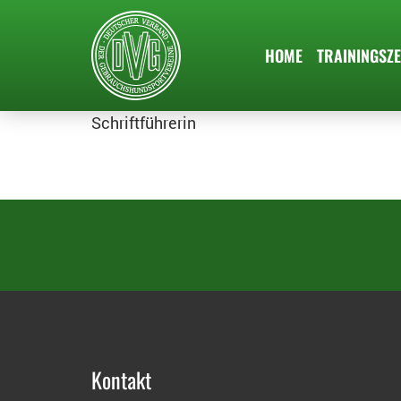
HOME
TRAININGSZE
Schriftführerin
Kontakt